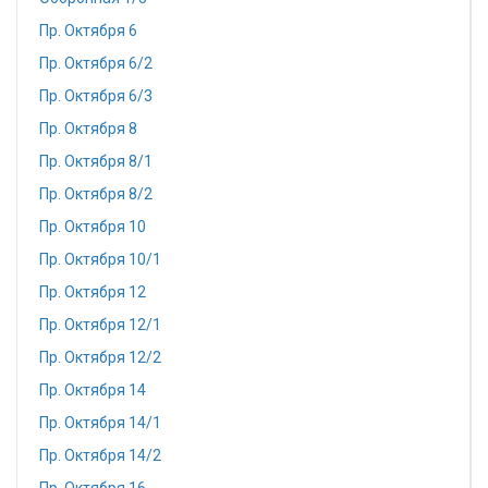
Пр. Октября 6
Пр. Октября 6/2
Пр. Октября 6/3
Пр. Октября 8
Пр. Октября 8/1
Пр. Октября 8/2
Пр. Октября 10
Пр. Октября 10/1
Пр. Октября 12
Пр. Октября 12/1
Пр. Октября 12/2
Пр. Октября 14
Пр. Октября 14/1
Пр. Октября 14/2