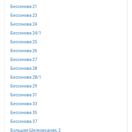
Бессонова 21
Бессонова 23
Бессонова 24
Бессонова 24/1
Бессонова 25
Бессонова 26
Бессонова 27
Бессонова 28
Бессонова 28/1
Бессонова 29
Бессонова 31
Бессонова 33
Бессонова 35
Бессонова 37
Большая Шелководная, 2