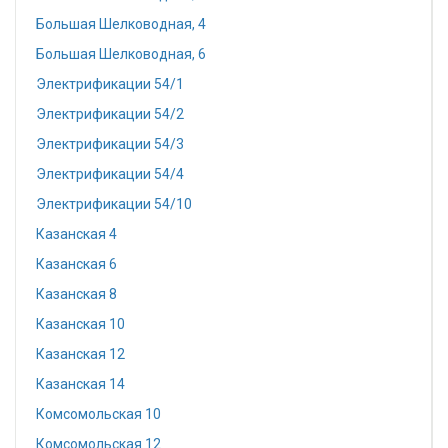
Большая Шелководная, 4
Большая Шелководная, 6
Электрификации 54/1
Электрификации 54/2
Электрификации 54/3
Электрификации 54/4
Электрификации 54/10
Казанская 4
Казанская 6
Казанская 8
Казанская 10
Казанская 12
Казанская 14
Комсомольская 10
Комсомольская 12