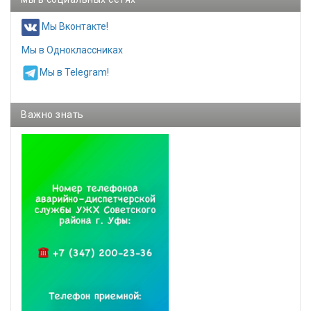
Мы Вконтакте!
Мы в Одноклассниках
Мы в Telegram!
Важно знать