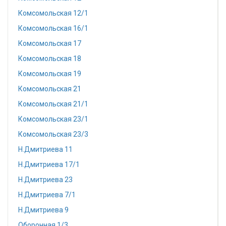
Комсомольская 12/1
Комсомольская 16/1
Комсомольская 17
Комсомольская 18
Комсомольская 19
Комсомольская 21
Комсомольская 21/1
Комсомольская 23/1
Комсомольская 23/3
Н.Дмитриева 11
Н.Дмитриева 17/1
Н.Дмитриева 23
Н.Дмитриева 7/1
Н.Дмитриева 9
Оборонная 1/3