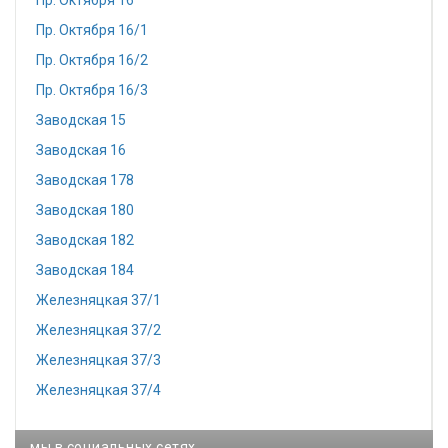
Пр. Октября 16
Пр. Октября 16/1
Пр. Октября 16/2
Пр. Октября 16/3
Заводская 15
Заводская 16
Заводская 178
Заводская 180
Заводская 182
Заводская 184
Железняцкая 37/1
Железняцкая 37/2
Железняцкая 37/3
Железняцкая 37/4
мы в социальных сетях