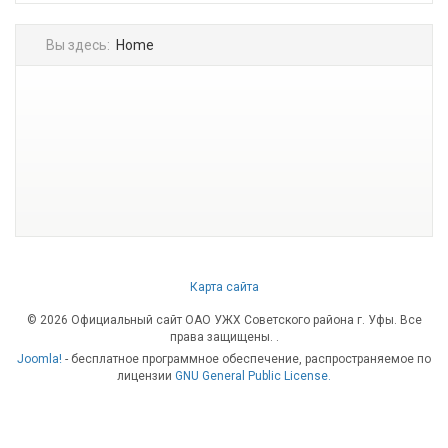
Вы здесь:
Home
Карта сайта
© 2026 Официальный сайт ОАО УЖХ Советского района г. Уфы. Все
права защищены.
.
Joomla!
- бесплатное программное обеспечение, распространяемое по
лицензии
GNU General Public License.