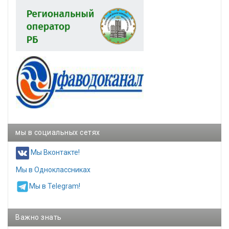
мы в социальных сетях
Мы Вконтакте!
Мы в Одноклассниках
Мы в Telegram!
Важно знать