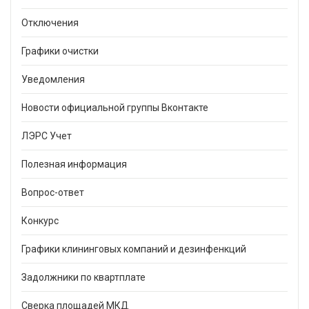
Отключения
Графики очистки
Уведомления
Новости официальной группы Вконтакте
ЛЭРС Учет
Полезная информация
Вопрос-ответ
Конкурс
Графики клининговых компаний и дезинфенкций
Задолжники по квартплате
Сверка площадей МКД