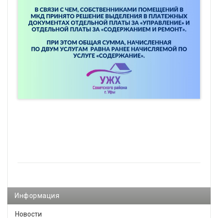
Информация
Новости