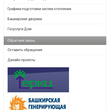
Графики подготовки систем отопления
Башкирские дворики
Госуслуги.Дом
Обратная связь
Оставить обращение
Дизайн-проекты