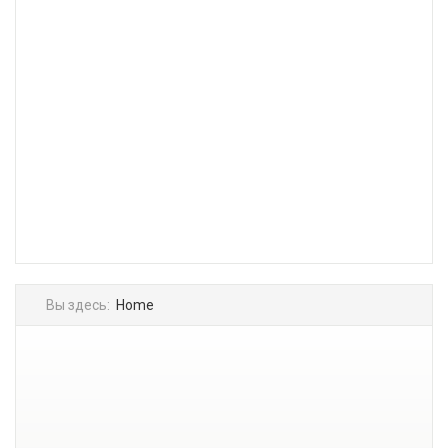
Вы здесь:
Home