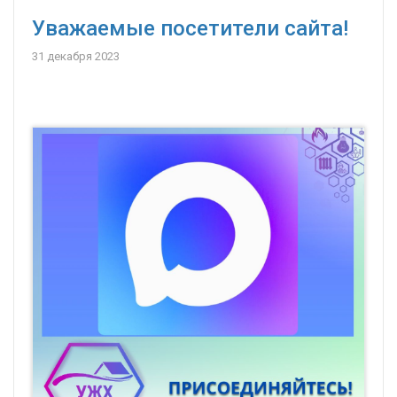
Уважаемые посетители сайта!
31 декабря 2023