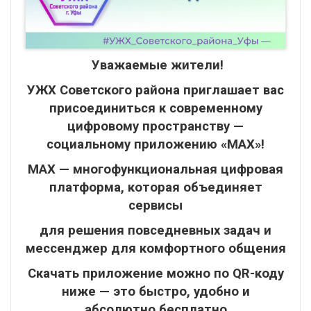
Уважаемые жители!
УЖХ Советского района приглашает вас
присоединиться к современному
цифровому пространству —
социальному приложению «MAX»!
MAX — многофункциональная цифровая
платформа, которая объединяет
сервисы
для решения повседневных задач и
мессенджер для комфортного общения
Скачать приложение можно по QR-коду
ниже — это быстро, удобно и
абсолютно бесплатно