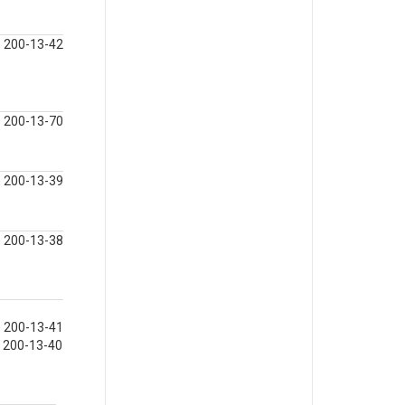
) 200-13-42
) 200-13-70
) 200-13-39
) 200-13-38
) 200-13-41
) 200-13-40