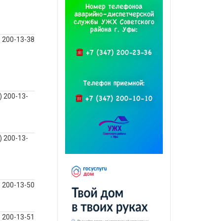
) 200-13-38
) 200-13-
) 200-13-
) 200-13-50
) 200-13-51