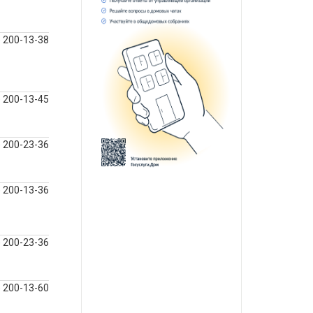
) 200-13-38
) 200-13-45
) 200-23-36
) 200-13-36
) 200-23-36
) 200-13-60