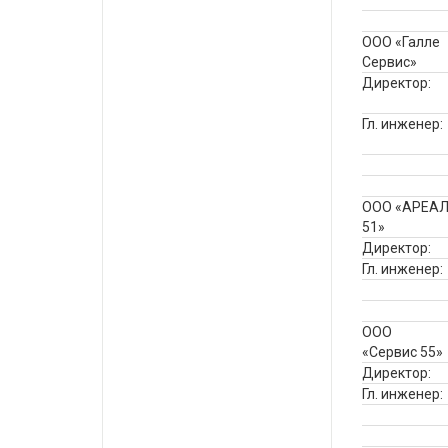
ООО «Галле
Сервис»
Директор:
Гл. инженер:
ООО «АРЕА
51»
Директор:
Гл. инженер:
ООО
«Сервис 55»
Директор:
Гл. инженер: