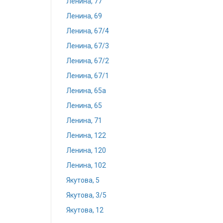
Ленина, 77
Ленина, 69
Ленина, 67/4
Ленина, 67/3
Ленина, 67/2
Ленина, 67/1
Ленина, 65а
Ленина, 65
Ленина, 71
Ленина, 122
Ленина, 120
Ленина, 102
Якутова, 5
Якутова, 3/5
Якутова, 12