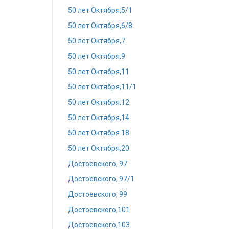
50 лет Октября,5/1
50 лет Октября,6/8
50 лет Октября,7
50 лет Октября,9
50 лет Октября,11
50 лет Октября,11/1
50 лет Октября,12
50 лет Октября,14
50 лет Октября 18
50 лет Октября,20
Достоевского, 97
Достоевского, 97/1
Достоевского, 99
Достоевского,101
Достоевского,103