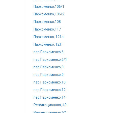
Пархоменко,106/1
Пархоменко,106/2
Пархоменко,108
Пархоменко,117
Пархоменко, 121а
Пархоменко, 121
пер.Пархоменко,6
пер.Пархоменко,6/1
пер.Пархоменко,8
пер.Пархоменко,9
пер.Пархоменко,10
пер.Пархоменко,12
пер.Пархоменко,14
Революционная, 49
Революционная,52