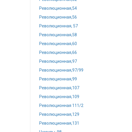
Революционная,54
Революционная,56
Революционная, 57
Революционная,58
Революционная,60
Революционная,66
Революционная,97
Революционная,97/99
Революционная,99
Революционная,107
Революционная,109
Революционная 111/2
Революционная,129
Революционная,131