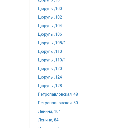
Цюрупы ,98
Цюрупы ,100
Цюрупы ,102
Цюрупы ,104
Цюрупы ,106
Цюрупы ,108/1
Цюрупы ,110
Цюрупы ,110/1
Цюрупы ,120
Цюрупы ,124
Цюрупы ,128
Петропавловская, 48
Петропавловская, 50
Ленина, 104
Ленина, 84