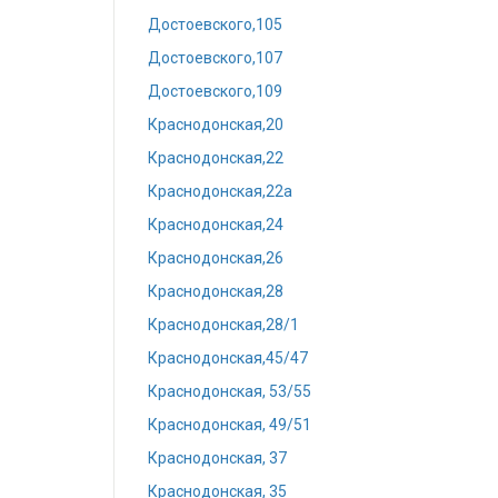
Достоевского,105
Достоевского,107
Достоевского,109
Краснодонская,20
Краснодонская,22
Краснодонская,22а
Краснодонская,24
Краснодонская,26
Краснодонская,28
Краснодонская,28/1
Краснодонская,45/47
Краснодонская, 53/55
Краснодонская, 49/51
Краснодонская, 37
Краснодонская, 35