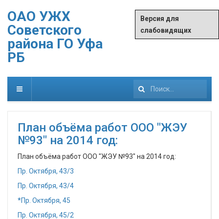
ОАО УЖХ
Версия для
Советского
слабовидящих
района ГО Уфа
РБ
Искать...
План объёма работ ООО "ЖЭУ
№93" на 2014 год:
План объёма работ ООО "ЖЭУ №93" на 2014 год:
Пр. Октября, 43/3
Пр. Октября, 43/4
*Пр. Октября, 45
Пр. Октября, 45/2