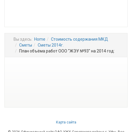
Вы здесь:
Home
Стоимость содержания МКД
Сметы
Сметы 2014г.
План объёма работ ООО "ЖЭУ №93" на 2014 год:
Карта сайта