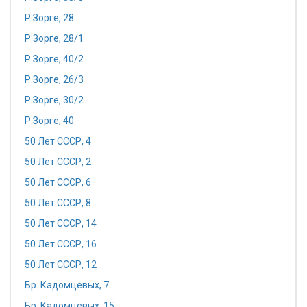
Р.Зорге, 28
Р.Зорге, 28/1
Р.Зорге, 40/2
Р.Зорге, 26/3
Р.Зорге, 30/2
Р.Зорге, 40
50 Лет СССР, 4
50 Лет СССР, 2
50 Лет СССР, 6
50 Лет СССР, 8
50 Лет СССР, 14
50 Лет СССР, 16
50 Лет СССР, 12
Бр. Кадомцевых, 7
Бр. Кадомцевых, 15