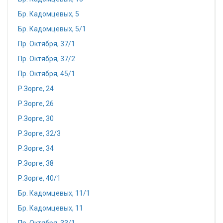
Бр. Кадомцевых, 5
Бр. Кадомцевых, 5/1
Пр. Октября, 37/1
Пр. Октября, 37/2
Пр. Октября, 45/1
Р.Зорге, 24
Р.Зорге, 26
Р.Зорге, 30
Р.Зорге, 32/3
Р.Зорге, 34
Р.Зорге, 38
Р.Зорге, 40/1
Бр. Кадомцевых, 11/1
Бр. Кадомцевых, 11