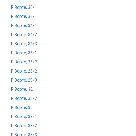
Р.Зорге, 30/1
Р.Зорге, 32/1
Р.Зорге, 34/1
Р.Зорге, 34/2
Р.Зорге, 34/3
Р.Зорге, 36/1
Р.Зорге, 36/2
Р.Зорге, 28/2
Р.Зорге, 28/3
Р.Зорге, 32
Р.Зорге, 32/2
Р.Зорге, 36
Р.Зорге, 38/1
Р.Зорге, 38/2
Р.Зорге, 38/3