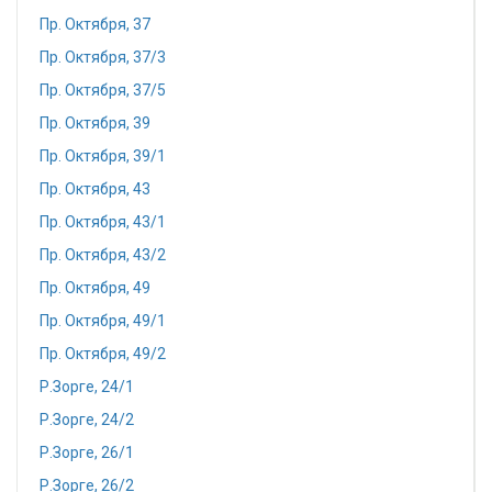
Пр. Октября, 37
Пр. Октября, 37/3
Пр. Октября, 37/5
Пр. Октября, 39
Пр. Октября, 39/1
Пр. Октября, 43
Пр. Октября, 43/1
Пр. Октября, 43/2
Пр. Октября, 49
Пр. Октября, 49/1
Пр. Октября, 49/2
Р.Зорге, 24/1
Р.Зорге, 24/2
Р.Зорге, 26/1
Р.Зорге, 26/2