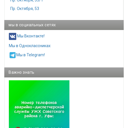
Пр. Октября, 33/1
Пр. Октября, 53
мы в социальных сетях
Мы Вконтакте!
Мы в Одноклассниках
Мы в Telegram!
Важно знать