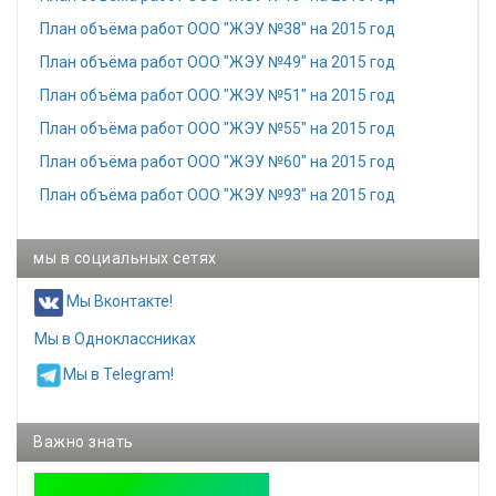
План объёма работ ООО "ЖЭУ №38" на 2015 год
План объёма работ ООО "ЖЭУ №49" на 2015 год
План объёма работ ООО "ЖЭУ №51" на 2015 год
План объёма работ ООО "ЖЭУ №55" на 2015 год
План объёма работ ООО "ЖЭУ №60" на 2015 год
План объёма работ ООО "ЖЭУ №93" на 2015 год
мы в социальных сетях
Мы Вконтакте!
Мы в Одноклассниках
Мы в Telegram!
Важно знать