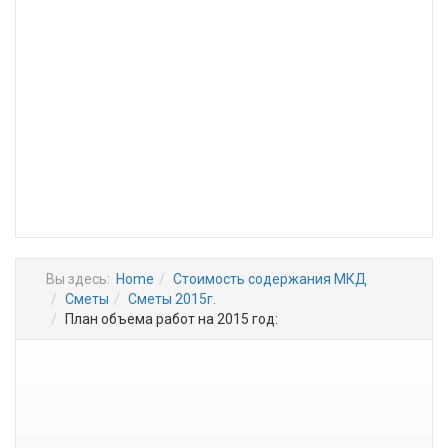
Вы здесь:
Home
Стоимость содержания МКД
Сметы
Сметы 2015г.
План объема работ на 2015 год: