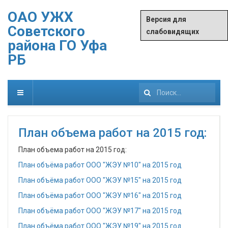
ОАО УЖХ
Версия для
Советского
слабовидящих
района ГО Уфа
РБ
Искать...
План объема работ на 2015 год:
План объема работ на 2015 год:
План объёма работ ООО "ЖЭУ №10" на 2015 год
План объёма работ ООО "ЖЭУ №15" на 2015 год
План объёма работ ООО "ЖЭУ №16" на 2015 год
План объёма работ ООО "ЖЭУ №17" на 2015 год
План объёма работ ООО "ЖЭУ №19" на 2015 год