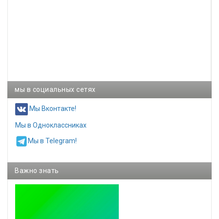
мы в социальных сетях
Мы Вконтакте!
Мы в Одноклассниках
Мы в Telegram!
Важно знать