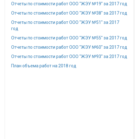
Отчеты по стоимости работ ООО "ЖЭУ №19" за 2017 год
Отчеты по стоимости работ ООО "ЖЭУ №38" за 2017 год
Отчеты по стоимости работ ООО "ЖЭУ №51" за 2017
год
Отчеты по стоимости работ ООО "ЖЭУ №55" за 2017 год
Отчеты по стоимости работ ООО "ЖЭУ №60" за 2017 год
Отчеты по стоимости работ ООО "ЖЭУ №93" за 2017 год
План объема работ на 2018 год