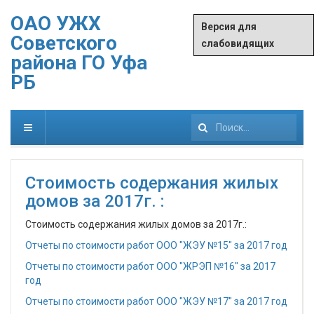
ОАО УЖХ
Версия для
Советского
слабовидящих
района ГО Уфа
РБ
Искать...
Стоимость содержания жилых
домов за 2017г. :
Стоимость содержания жилых домов за 2017г.:
Отчеты по стоимости работ ООО "ЖЭУ №15" за 2017 год
Отчеты по стоимости работ ООО "ЖРЭП №16" за 2017
год
Отчеты по стоимости работ ООО "ЖЭУ №17" за 2017 год