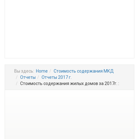
Вы здесь:
Home
Стоимость содержания МКД
Отчеты
Отчеты 2017 г.
Стоимость содержания жилых домов за 2017г. :