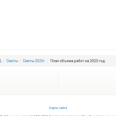
Д
Сметы
Сметы 2025г.
План объема работ на 2025 год:
Карта сайта