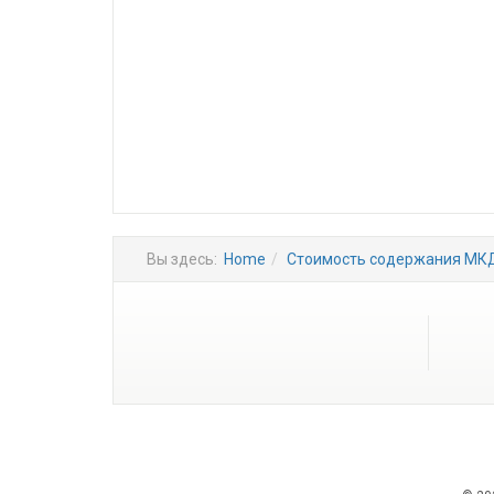
Вы здесь:
Home
Стоимость содержания МК