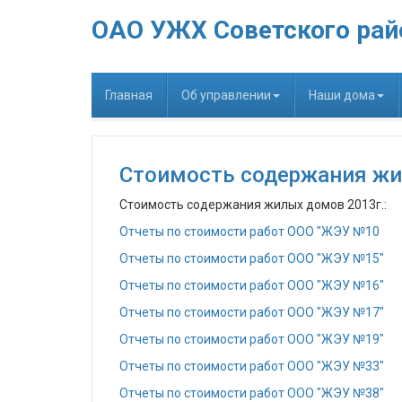
ОАО УЖХ Советского рай
Главная
Об управлении
Наши дома
Стоимость содержания жи
Стоимость содержания жилых домов 2013г.:
Отчеты по стоимости работ ООО "ЖЭУ №10
Отчеты по стоимости работ ООО "ЖЭУ №15"
Отчеты по стоимости работ ООО "ЖЭУ №16"
Отчеты по стоимости работ ООО "ЖЭУ №17"
Отчеты по стоимости работ ООО "ЖЭУ №19"
Отчеты по стоимости работ ООО "ЖЭУ №33"
Отчеты по стоимости работ ООО "ЖЭУ №38"