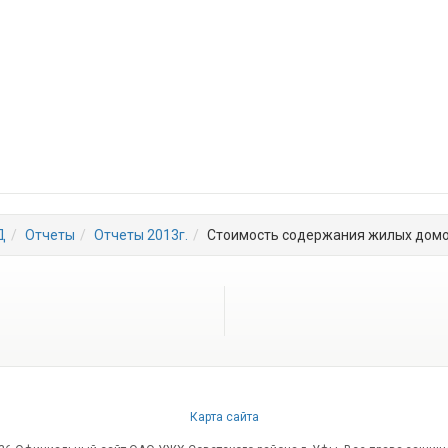
Д
Отчеты
Отчеты 2013г.
Стоимость содержания жилых домов
Карта сайта