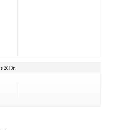
 2013г.: