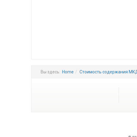
Вы здесь:
Home
Стоимость содержания МК