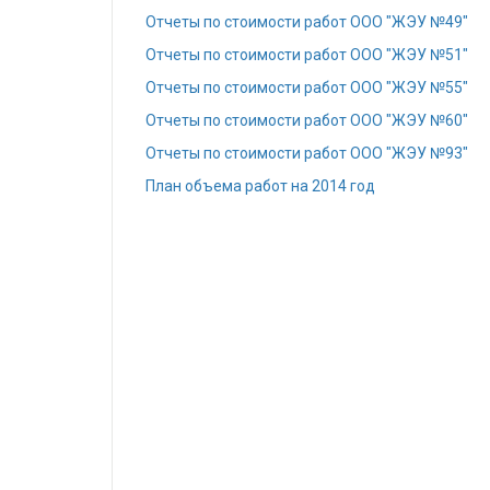
Отчеты по стоимости работ ООО "ЖЭУ №49"
Отчеты по стоимости работ ООО "ЖЭУ №51"
Отчеты по стоимости работ ООО "ЖЭУ №55"
Отчеты по стоимости работ ООО "ЖЭУ №60"
Отчеты по стоимости работ ООО "ЖЭУ №93"
План объема работ на 2014 год